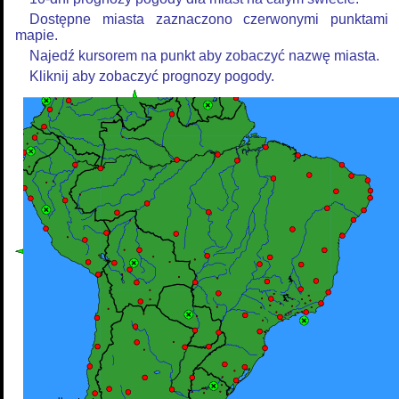
Dostępne miasta zaznaczono czerwonymi punktami
mapie.
Najedź kursorem na punkt aby zobaczyć nazwę miasta.
Kliknij aby zobaczyć prognozy pogody.