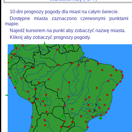
10-dni prognozy pogody dla miast na całym świecie.
Dostępne miasta zaznaczono czerwonymi punktami
mapie.
Najedź kursorem na punkt aby zobaczyć nazwę miasta.
Kliknij aby zobaczyć prognozy pogody.