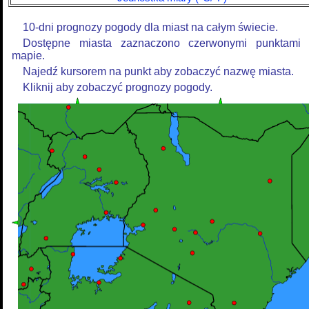
10-dni prognozy pogody dla miast na całym świecie.
Dostępne miasta zaznaczono czerwonymi punktami
mapie.
Najedź kursorem na punkt aby zobaczyć nazwę miasta.
Kliknij aby zobaczyć prognozy pogody.