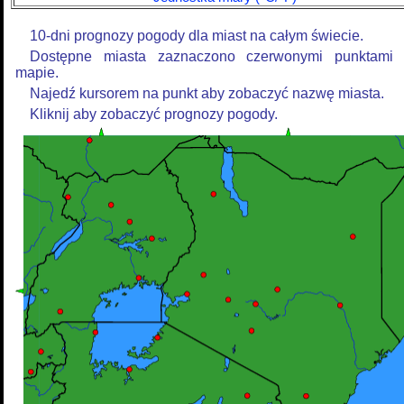
10-dni prognozy pogody dla miast na całym świecie.
Dostępne miasta zaznaczono czerwonymi punktami
mapie.
Najedź kursorem na punkt aby zobaczyć nazwę miasta.
Kliknij aby zobaczyć prognozy pogody.