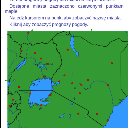
Dostępne miasta zaznaczono czerwonymi punktami
mapie.
Najedź kursorem na punkt aby zobaczyć nazwę miasta.
Kliknij aby zobaczyć prognozy pogody.