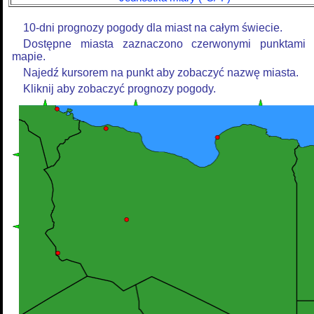
10-dni prognozy pogody dla miast na całym świecie.
Dostępne miasta zaznaczono czerwonymi punktami
mapie.
Najedź kursorem na punkt aby zobaczyć nazwę miasta.
Kliknij aby zobaczyć prognozy pogody.