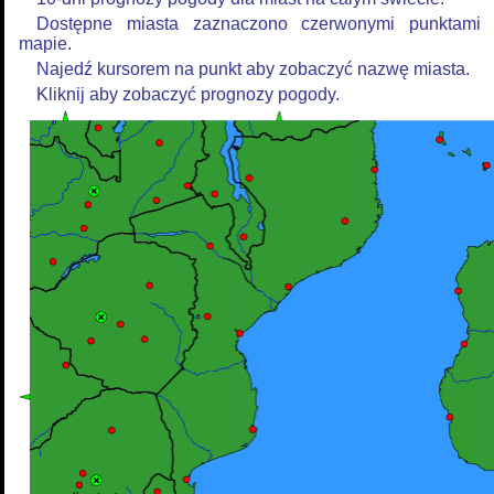
Dostępne miasta zaznaczono czerwonymi punktami
mapie.
Najedź kursorem na punkt aby zobaczyć nazwę miasta.
Kliknij aby zobaczyć prognozy pogody.