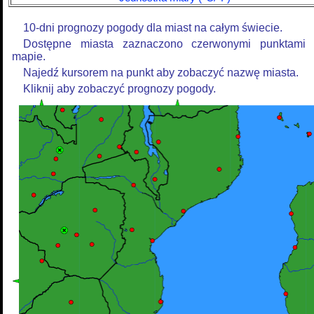
10-dni prognozy pogody dla miast na całym świecie.
Dostępne miasta zaznaczono czerwonymi punktami
mapie.
Najedź kursorem na punkt aby zobaczyć nazwę miasta.
Kliknij aby zobaczyć prognozy pogody.