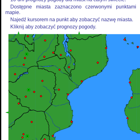
Dostępne miasta zaznaczono czerwonymi punktami
mapie.
Najedź kursorem na punkt aby zobaczyć nazwę miasta.
Kliknij aby zobaczyć prognozy pogody.