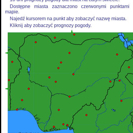
Dostępne miasta zaznaczono czerwonymi punktami
mapie.
Najedź kursorem na punkt aby zobaczyć nazwę miasta.
Kliknij aby zobaczyć prognozy pogody.