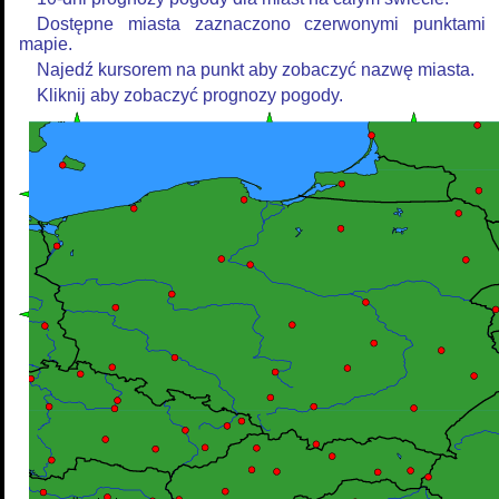
Dostępne miasta zaznaczono czerwonymi punktami
mapie.
Najedź kursorem na punkt aby zobaczyć nazwę miasta.
Kliknij aby zobaczyć prognozy pogody.