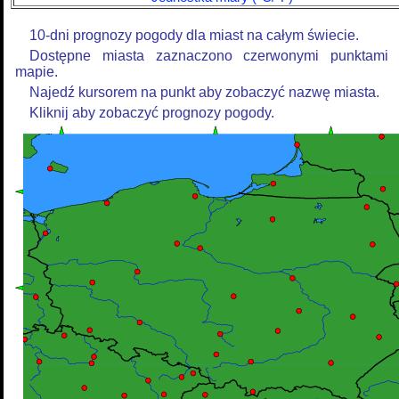
10-dni prognozy pogody dla miast na całym świecie.
Dostępne miasta zaznaczono czerwonymi punktami
mapie.
Najedź kursorem na punkt aby zobaczyć nazwę miasta.
Kliknij aby zobaczyć prognozy pogody.