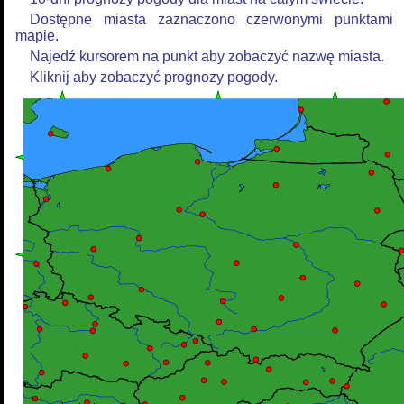
Dostępne miasta zaznaczono czerwonymi punktami
mapie.
Najedź kursorem na punkt aby zobaczyć nazwę miasta.
Kliknij aby zobaczyć prognozy pogody.