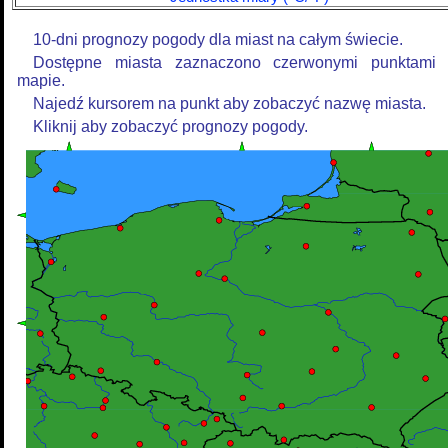
10-dni prognozy pogody dla miast na całym świecie.
Dostępne miasta zaznaczono czerwonymi punktami
mapie.
Najedź kursorem na punkt aby zobaczyć nazwę miasta.
Kliknij aby zobaczyć prognozy pogody.