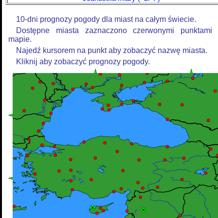
10-dni prognozy pogody dla miast na całym świecie.
Dostępne miasta zaznaczono czerwonymi punktami
mapie.
Najedź kursorem na punkt aby zobaczyć nazwę miasta.
Kliknij aby zobaczyć prognozy pogody.