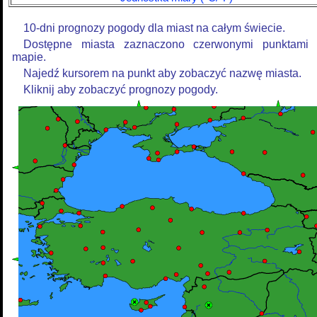
10-dni prognozy pogody dla miast na całym świecie.
Dostępne miasta zaznaczono czerwonymi punktami
mapie.
Najedź kursorem na punkt aby zobaczyć nazwę miasta.
Kliknij aby zobaczyć prognozy pogody.