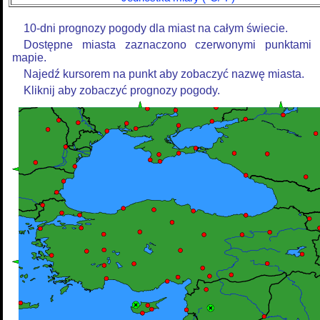
10-dni prognozy pogody dla miast na całym świecie.
Dostępne miasta zaznaczono czerwonymi punktami
mapie.
Najedź kursorem na punkt aby zobaczyć nazwę miasta.
Kliknij aby zobaczyć prognozy pogody.