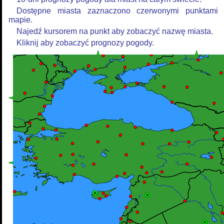
Dostępne miasta zaznaczono czerwonymi punktami
mapie.
Najedź kursorem na punkt aby zobaczyć nazwę miasta.
Kliknij aby zobaczyć prognozy pogody.