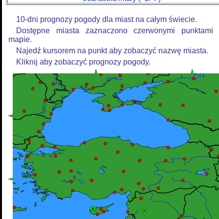
10-dni prognozy pogody dla miast na całym świecie.
Dostępne miasta zaznaczono czerwonymi punktami
mapie.
Najedź kursorem na punkt aby zobaczyć nazwę miasta.
Kliknij aby zobaczyć prognozy pogody.