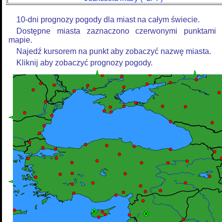
10-dni prognozy pogody dla miast na całym świecie.
Dostępne miasta zaznaczono czerwonymi punktami
mapie.
Najedź kursorem na punkt aby zobaczyć nazwę miasta.
Kliknij aby zobaczyć prognozy pogody.