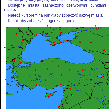
Dostępne miasta zaznaczono czerwonymi punktami
mapie.
Najedź kursorem na punkt aby zobaczyć nazwę miasta.
Kliknij aby zobaczyć prognozy pogody.