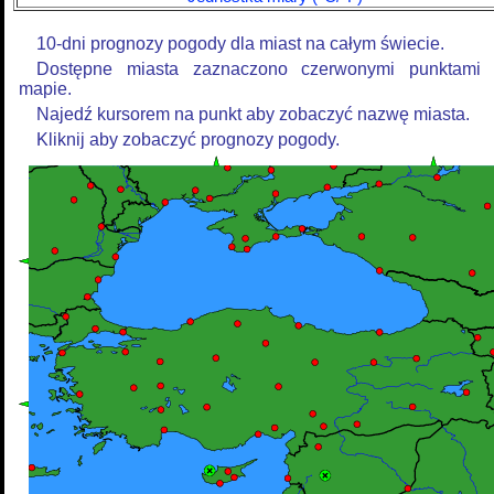
10-dni prognozy pogody dla miast na całym świecie.
Dostępne miasta zaznaczono czerwonymi punktami
mapie.
Najedź kursorem na punkt aby zobaczyć nazwę miasta.
Kliknij aby zobaczyć prognozy pogody.