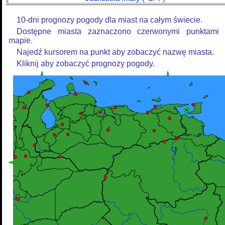
10-dni prognozy pogody dla miast na całym świecie.
Dostępne miasta zaznaczono czerwonymi punktami
mapie.
Najedź kursorem na punkt aby zobaczyć nazwę miasta.
Kliknij aby zobaczyć prognozy pogody.