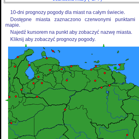
10-dni prognozy pogody dla miast na całym świecie.
Dostępne miasta zaznaczono czerwonymi punktami
mapie.
Najedź kursorem na punkt aby zobaczyć nazwę miasta.
Kliknij aby zobaczyć prognozy pogody.