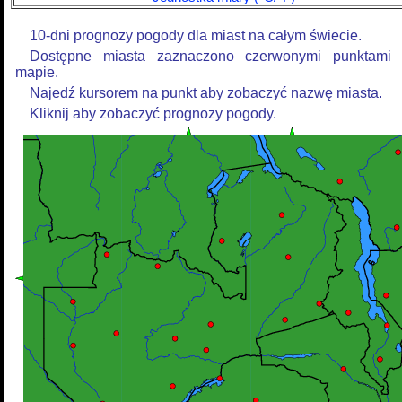
10-dni prognozy pogody dla miast na całym świecie.
Dostępne miasta zaznaczono czerwonymi punktami
mapie.
Najedź kursorem na punkt aby zobaczyć nazwę miasta.
Kliknij aby zobaczyć prognozy pogody.