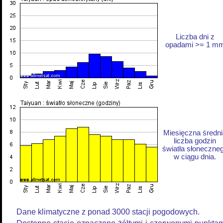
Liczba dni z
opadami >= 1 m
Miesięczna średni
liczba godzin
światła słoneczne
w ciągu dnia.
Dane klimatyczne z ponad 3000 stacji pogodowych.