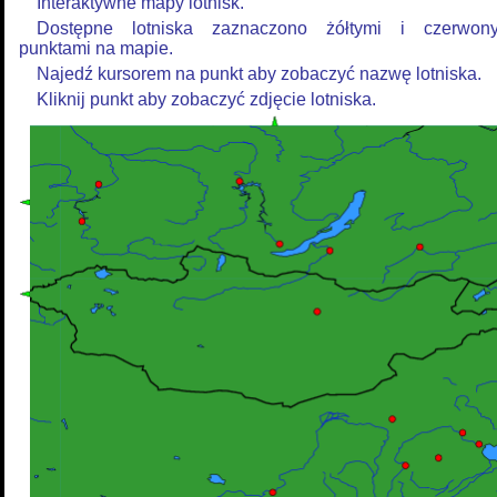
Interaktywne mapy lotnisk.
Dostępne lotniska zaznaczono żółtymi i czerwon
punktami na mapie.
Najedź kursorem na punkt aby zobaczyć nazwę lotniska.
Kliknij punkt aby zobaczyć zdjęcie lotniska.