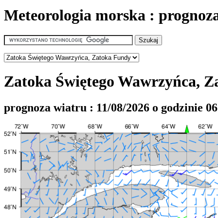
Meteorologia morska : prognoz
Zatoka Świętego Wawrzyńca, Z
prognoza wiatru : 11/08/2026 o godzinie 