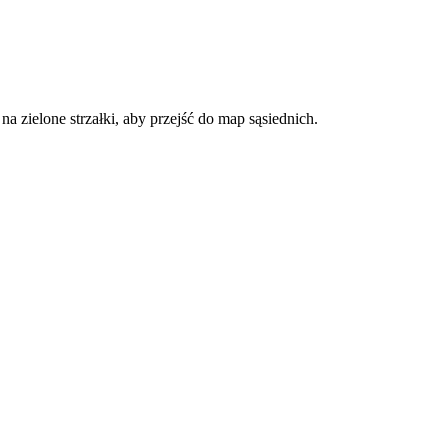
a zielone strzałki, aby przejść do map sąsiednich.