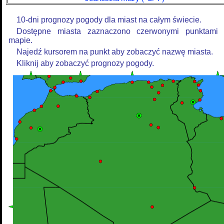
10-dni prognozy pogody dla miast na całym świecie.
Dostępne miasta zaznaczono czerwonymi punktami
mapie.
Najedź kursorem na punkt aby zobaczyć nazwę miasta.
Kliknij aby zobaczyć prognozy pogody.