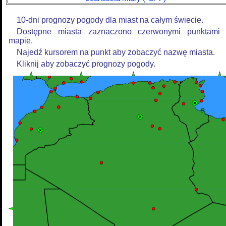
10-dni prognozy pogody dla miast na całym świecie.
Dostępne miasta zaznaczono czerwonymi punktami
mapie.
Najedź kursorem na punkt aby zobaczyć nazwę miasta.
Kliknij aby zobaczyć prognozy pogody.