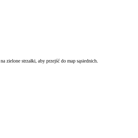
a zielone strzałki, aby przejść do map sąsiednich.