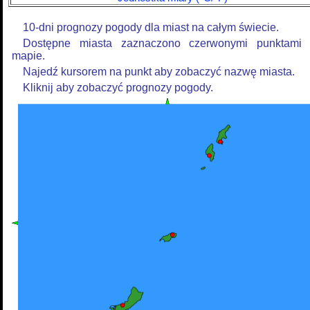
10-dni prognozy pogody dla miast na całym świecie.
Dostępne miasta zaznaczono czerwonymi punktami
mapie.
Najedź kursorem na punkt aby zobaczyć nazwę miasta.
Kliknij aby zobaczyć prognozy pogody.