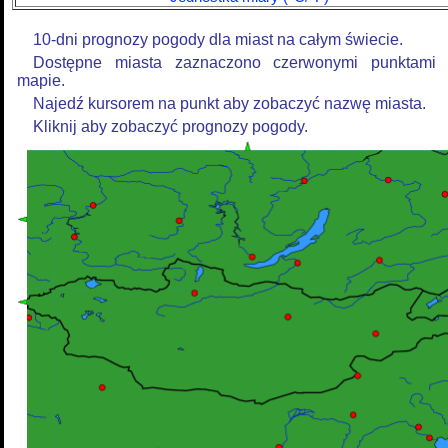
10-dni prognozy pogody dla miast na całym świecie.
Dostępne miasta zaznaczono czerwonymi punktami
mapie.
Najedź kursorem na punkt aby zobaczyć nazwę miasta.
Kliknij aby zobaczyć prognozy pogody.