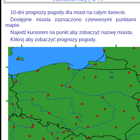
10-dni prognozy pogody dla miast na całym świecie.
Dostępne miasta zaznaczono czerwonymi punktami
mapie.
Najedź kursorem na punkt aby zobaczyć nazwę miasta.
Kliknij aby zobaczyć prognozy pogody.