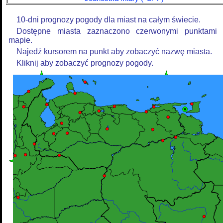
10-dni prognozy pogody dla miast na całym świecie.
Dostępne miasta zaznaczono czerwonymi punktami
mapie.
Najedź kursorem na punkt aby zobaczyć nazwę miasta.
Kliknij aby zobaczyć prognozy pogody.