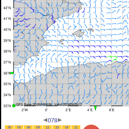
078
00
03
06
09
12
15
18
21