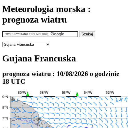
Meteorologia morska :
prognoza wiatru
Gujana Francuska
prognoza wiatru : 10/08/2026 o godzinie
18 UTC