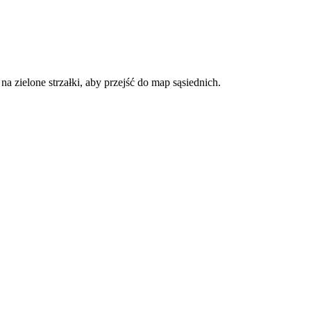
a zielone strzałki, aby przejść do map sąsiednich.