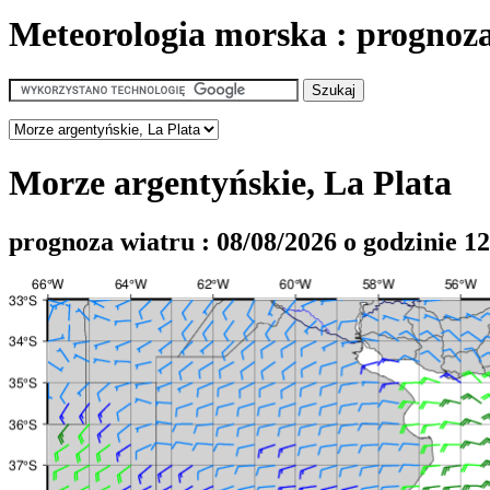
Meteorologia morska : prognoz
Morze argentyńskie, La Plata
prognoza wiatru : 08/08/2026 o godzinie 