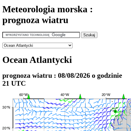
Meteorologia morska :
prognoza wiatru
Ocean Atlantycki
prognoza wiatru : 08/08/2026 o godzinie
21 UTC