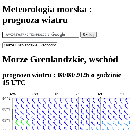
Meteorologia morska :
prognoza wiatru
Morze Grenlandzkie, wschód
prognoza wiatru : 08/08/2026 o godzinie
15 UTC