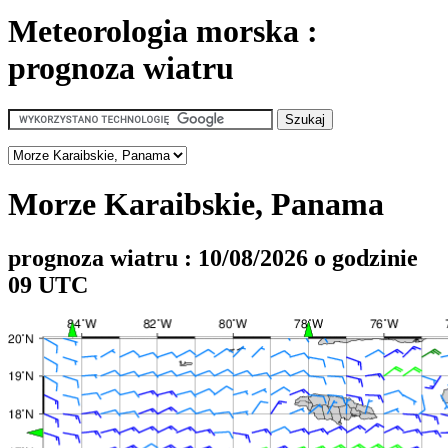
Meteorologia morska :
prognoza wiatru
Morze Karaibskie, Panama
prognoza wiatru : 10/08/2026 o godzinie
09 UTC