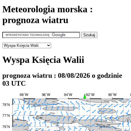
Meteorologia morska :
prognoza wiatru
Wyspa Księcia Walii
prognoza wiatru : 08/08/2026 o godzinie
03 UTC