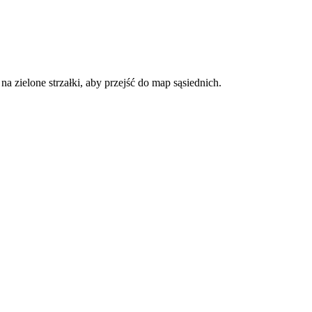
a zielone strzałki, aby przejść do map sąsiednich.