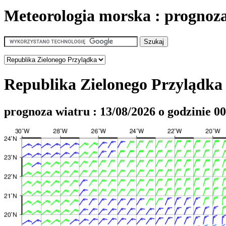
Meteorologia morska : prognoz
Republika Zielonego Przylądka
prognoza wiatru : 13/08/2026 o godzinie 